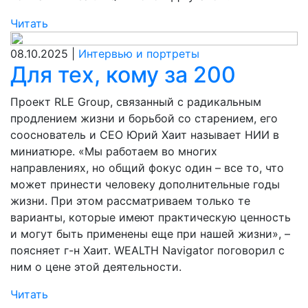
Читать
08.10.2025 |
Интервью и портреты
Для тех, кому за 200
Проект RLE Group, связанный с радикальным
продлением жизни и борьбой со старением, его
сооснователь и CEO Юрий Хаит называет НИИ в
миниатюре. «Мы работаем во многих
направлениях, но общий фокус один – все то, что
может принести человеку дополнительные годы
жизни. При этом рассматриваем только те
варианты, которые имеют практическую ценность
и могут быть применены еще при нашей жизни», –
поясняет г-н Хаит. WEALTH Navigator поговорил с
ним о цене этой деятельности.
Читать