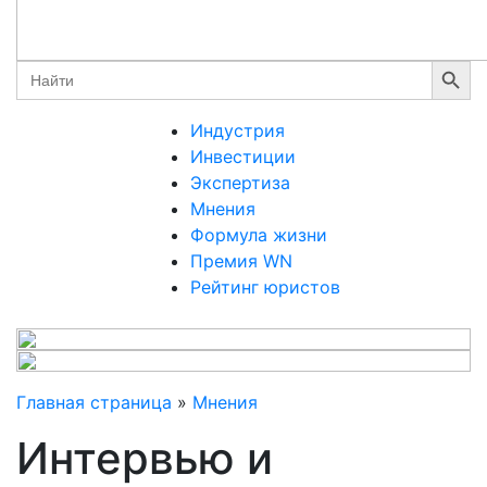
Search Button
Search
for:
Индустрия
Инвестиции
Экспертиза
Мнения
Формула жизни
Премия WN
Рейтинг юристов
Главная страница
»
Мнения
Интервью и