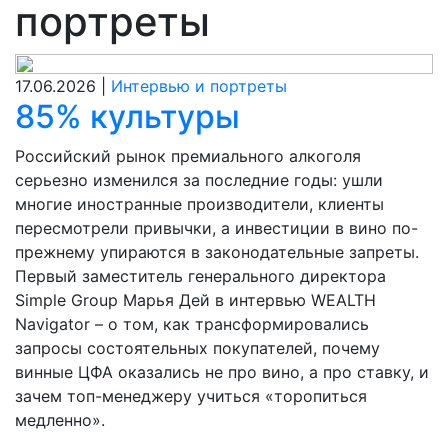
портреты
17.06.2026 |
Интервью и портреты
85% культуры
Российский рынок премиального алкоголя
серьезно изменился за последние годы: ушли
многие иностранные производители, клиенты
пересмотрели привычки, а инвестиции в вино по-
прежнему упираются в законодательные запреты.
Первый заместитель генерального директора
Simple Group Марья Дей в интервью WEALTH
Navigator – о том, как трансформировались
запросы состоятельных покупателей, почему
винные ЦФА оказались не про вино, а про ставку, и
зачем топ-менеджеру учиться «торопиться
медленно».