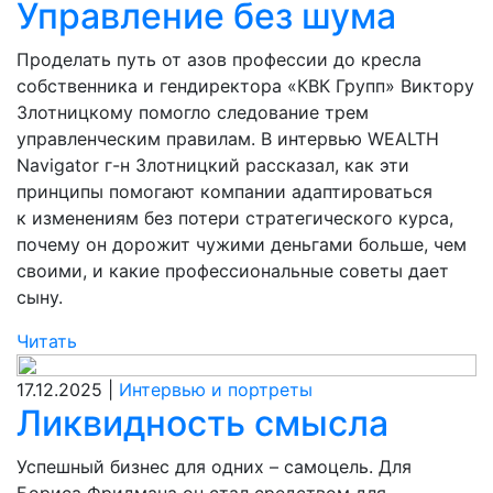
Управление без шума
Проделать путь от азов профессии до кресла
собственника и гендиректора «КВК Групп» Виктору
Злотницкому помогло следование трем
управленческим правилам. В интервью WEALTH
Navigator г-н Злотницкий рассказал, как эти
принципы помогают компании адаптироваться
к изменениям без потери стратегического курса,
почему он дорожит чужими деньгами больше, чем
своими, и какие профессиональные советы дает
сыну.
Читать
17.12.2025 |
Интервью и портреты
Ликвидность смысла
Успешный бизнес для одних – самоцель. Для