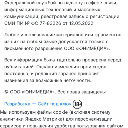
Федеральной службой по надзору в сфере связи,
информационных технологий и массовых
коммуникаций, реестровая запись о регистрации
СМИ ПИ № ФС 77-83226 от 12.05.2022
Любое использование материалов или фрагментов
из них на любом языке допускается только с
письменного разрешения ООО «ЮНИМЕДИА».
Вся информация была тщательно проверена перед
публикацией. Однако изменения происходят
постоянно, и редакция заранее приносит
извинения за возможные неточности.
© ООО «ЮНИМЕДИА». Все права защищены
Разработка — Сайт под ключ
Мы используем файлы cookie (включая систему
аналитики Яндекс.Метрика) для персонализации
сервисов и повышения удобства пользования сайтом.