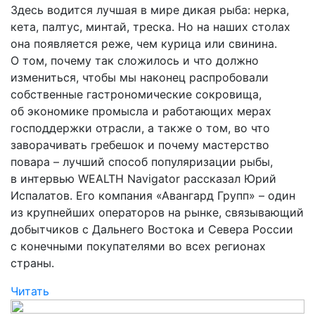
Здесь водится лучшая в мире дикая рыба: нерка,
кета, палтус, минтай, треска. Но на наших столах
она появляется реже, чем курица или свинина.
О том, почему так сложилось и что должно
измениться, чтобы мы наконец распробовали
собственные гастрономические сокровища,
об экономике промысла и работающих мерах
господдержки отрасли, а также о том, во что
заворачивать гребешок и почему мастерство
повара – лучший способ популяризации рыбы,
в интервью WEALTH Navigator рассказал Юрий
Испалатов. Его компания «Авангард Групп» – один
из крупнейших операторов на рынке, связывающий
добытчиков с Дальнего Востока и Севера России
с конечными покупателями во всех регионах
страны.
Читать