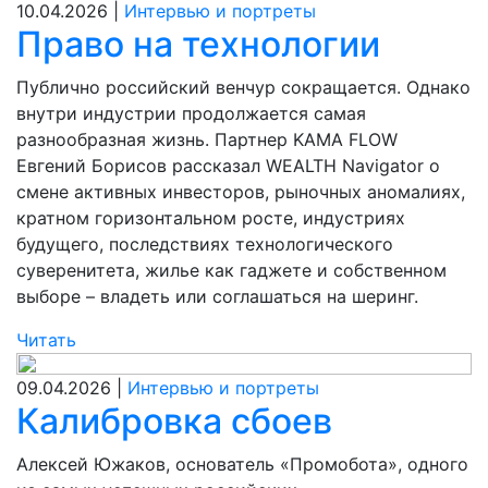
10.04.2026 |
Интервью и портреты
Право на технологии
Публично российский венчур сокращается. Однако
внутри индустрии продолжается самая
разнообразная жизнь. Партнер KAMA FLOW
Евгений Борисов рассказал WEALTH Navigator о
смене активных инвесторов, рыночных аномалиях,
кратном горизонтальном росте, индустриях
будущего, последствиях технологического
суверенитета, жилье как гаджете и собственном
выборе – владеть или соглашаться на шеринг.
Читать
09.04.2026 |
Интервью и портреты
Калибровка сбоев
Алексей Южаков, основатель «Промобота», одного