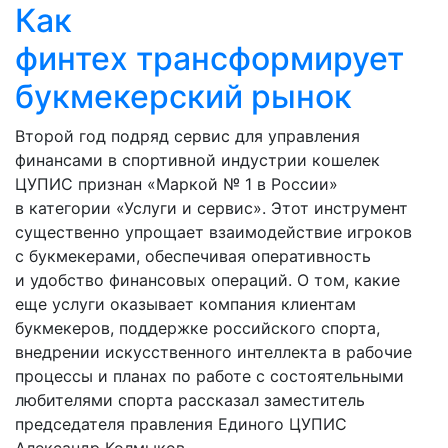
Как
финтех трансформирует
букмекерский рынок
Второй год подряд сервис для управления
финансами в спортивной индустрии кошелек
ЦУПИС признан «Маркой № 1 в России»
в категории «Услуги и сервис». Этот инструмент
существенно упрощает взаимодействие игроков
с букмекерами, обеспечивая оперативность
и удобство финансовых операций. О том, какие
еще услуги оказывает компания клиентам
букмекеров, поддержке российского спорта,
внедрении искусственного интеллекта в рабочие
процессы и планах по работе с состоятельными
любителями спорта рассказал заместитель
председателя правления Единого ЦУПИС