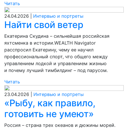
Читать
24.04.2026 |
Интервью и портреты
Найти свой ветер
Екатерина Скудина – сильнейшая российская
яхтсменка в истории.WEALTH Navigator
расспросил Екатерину, чему ее научил
профессиональный спорт, что общего между
управлением лодкой и управлением жизнью
и почему лучший тимбилдинг – под парусом.
Читать
23.04.2026 |
Интервью и портреты
«Рыбу, как правило,
готовить не умеют»
Россия – страна трех океанов и дюжины морей.