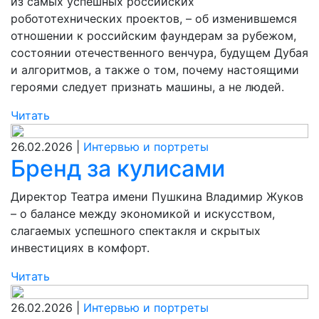
из самых успешных российских
робототехнических проектов, – об изменившемся
отношении к российским фаундерам за рубежом,
состоянии отечественного венчура, будущем Дубая
и алгоритмов, а также о том, почему настоящими
героями следует признать машины, а не людей.
Читать
26.02.2026 |
Интервью и портреты
Бренд за кулисами
Директор Театра имени Пушкина Владимир Жуков
– о балансе между экономикой и искусством,
слагаемых успешного спектакля и скрытых
инвестициях в комфорт.
Читать
26.02.2026 |
Интервью и портреты