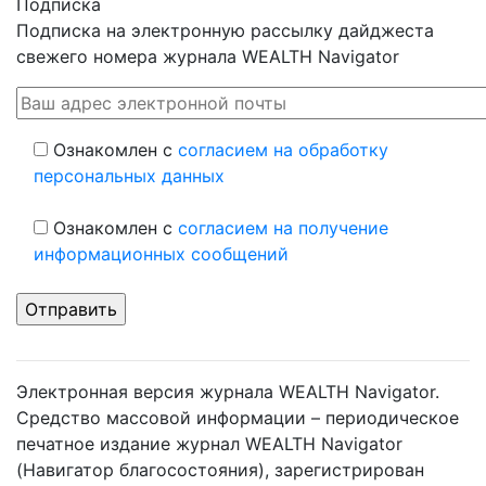
Подписка
Подписка на электронную рассылку дайджеста
свежего номера журнала WEALTH Navigator
Ознакомлен с
согласием на обработку
персональных данных
Ознакомлен с
согласием на получение
информационных сообщений
Электронная версия журнала WEALTH Navigator.
Средство массовой информации – периодическое
печатное издание журнал WEALTH Navigator
(Навигатор благосостояния), зарегистрирован