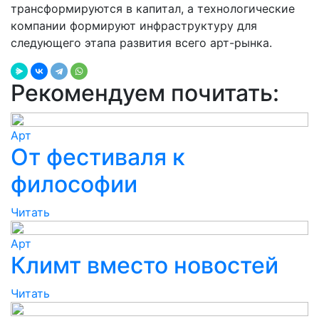
трансформируются в капитал, а технологические
компании формируют инфраструктуру для
следующего этапа развития всего арт-рынка.
Рекомендуем почитать:
Арт
От фестиваля к
философии
Читать
Арт
Климт вместо новостей
Читать