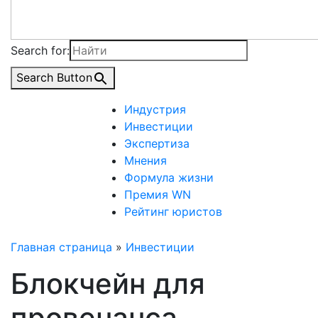
Search for:
Search Button
Индустрия
Инвестиции
Экспертиза
Мнения
Формула жизни
Премия WN
Рейтинг юристов
Главная страница
»
Инвестиции
Блокчейн для
провенанса