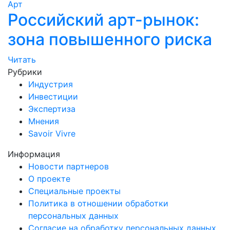
Арт
Российский арт-рынок:
зона повышенного риска
Читать
Рубрики
Индустрия
Инвестиции
Экспертиза
Мнения
Savoir Vivre
Информация
Новости партнеров
О проекте
Специальные проекты
Политика в отношении обработки
персональных данных
Согласие на обработку персональных данных