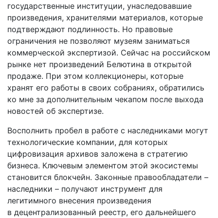
государственные институции, унаследовавшие
произведения, хранителями материалов, которые
подтверждают подлинность. Но правовые
ограничения не позволяют музеям заниматься
коммерческой экспертизой. Сейчас на российском
рынке нет произведений Белютина в открытой
продаже. При этом коллекционеры, которые
хранят его работы в своих собраниях, обратились
ко мне за дополнительным чекапом после выхода
новостей об экспертизе.
Восполнить пробел в работе с наследниками могут
технологические компании, для которых
цифровизация архивов заложена в стратегию
бизнеса. Ключевым элементом этой экосистемы
становится блокчейн. Законные правообладатели –
наследники – получают инструмент для
легитимного внесения произведения
в децентрализованный реестр, его дальнейшего