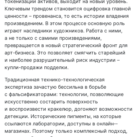
токенизации активов, выходит на новый уровень.
Ключевым трендом становится оцифровка главной
ценности – провенанса, то есть истории владения
произведением. В этом процессе основную роль
играют наследники художников. Работа с ними,
а не только с самими произведениями,
превращается в новый стратегический фронт для
арт-бизнеса. Это позволяет смягчить старейший
и наиболее разрушительный риск индустрии –
купли-­продажи подделки.
Традиционная технико-­технологическая
экспертиза зачастую бессильна в борьбе
с фальсификаторами: технологии, позволяющие
искусственно состарить поверхность
и воспроизвести кракелюр, догоняют возможности
детекции. Исторические пигменты, на которые
ссылаются лаборатории, доступны в онлайн-­
магазинах. Поэтому только комплексный подход,