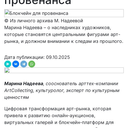
© Из личного архива М. Надеевой
Марина Надеева – о наследниках художников,
которые становятся центральными фигурами арт-
рынка, и должном внимании к следам из прошлого.
Дата публикации: 09.10.2025
Марина Надеева
, сооснователь арттех-компании
ArtCollecting, культуролог, эксперт по культурным
ценностям
Цифровая трансформация арт-рынка, которая
приве­ла к развитию онлайн-­аукционов,
виртуальных галерей и блокчейн-­платформ для