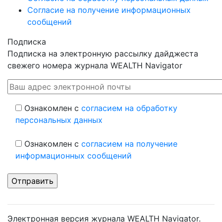
Согласие на получение информационных
сообщений
Подписка
Подписка на электронную рассылку дайджеста
свежего номера журнала WEALTH Navigator
Ознакомлен с
согласием на обработку
персональных данных
Ознакомлен с
согласием на получение
информационных сообщений
Электронная версия журнала WEALTH Navigator.