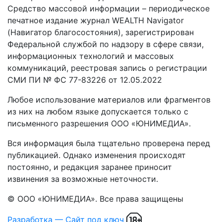
Средство массовой информации – периодическое
печатное издание журнал WEALTH Navigator
(Навигатор благосостояния), зарегистрирован
Федеральной службой по надзору в сфере связи,
информационных технологий и массовых
коммуникаций, реестровая запись о регистрации
СМИ ПИ № ФС 77-83226 от 12.05.2022
Любое использование материалов или фрагментов
из них на любом языке допускается только с
письменного разрешения ООО «ЮНИМЕДИА».
Вся информация была тщательно проверена перед
публикацией. Однако изменения происходят
постоянно, и редакция заранее приносит
извинения за возможные неточности.
© ООО «ЮНИМЕДИА». Все права защищены
Разработка — Сайт под ключ