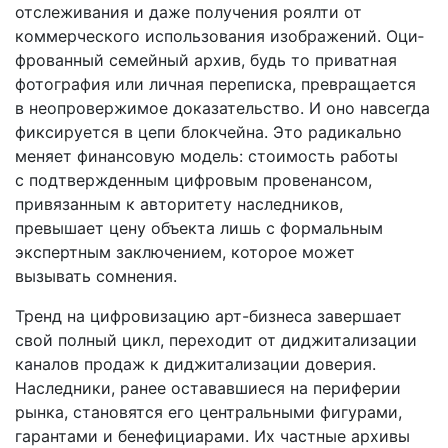
отслеживания и даже получения роялти от
коммерческого использования изображений. Оци­
фрованный семейный архив, будь то приватная
фотография или личная переписка, превращается
в неопровержимое доказательство. И оно навсегда
фиксируется в цепи блокчейна. Это радикально
меняет финансовую модель: стоимость работы
с подтвержденным цифровым провенансом,
привязанным к авторитету наследников,
превышает цену объекта лишь с формальным
экспертным заключением, которое может
вызывать сомнения.
Тренд на цифровизацию арт-бизнеса завершает
свой полный цикл, переходит от диджитализации
каналов продаж к диджитализации доверия.
Наследники, ранее остававшиеся на периферии
рынка, становятся его центральными фигурами,
гарантами и бенефициарами. Их частные архивы