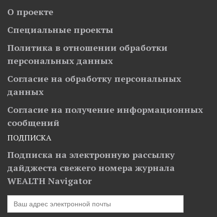
О проекте
Специальные проекты
Политика в отношении обработки
персональных данных
Согласие на обработку персональных
данных
Согласие на получение информационных
сообщений
ПОДПИСКА
Подписка на электронную рассылку
дайджеста свежего номера журнала
WEALTH Navigator