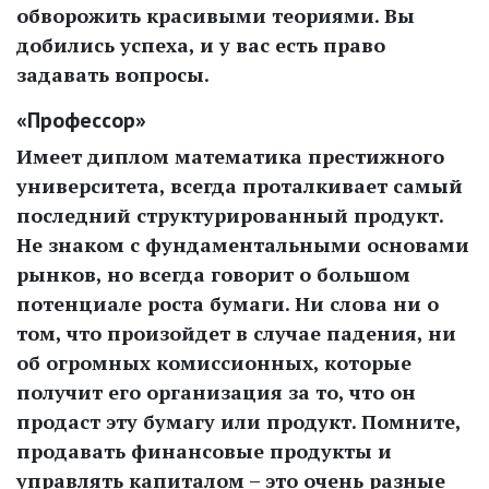
обворожить красивыми теориями. Вы
добились успеха, и у вас есть право
задавать вопросы.
«Профессор»
Имеет диплом математика престижного
университета, всегда проталкивает самый
последний структурированный продукт.
Не знаком с фундаментальными основами
рынков, но всегда говорит о большом
потенциале роста бумаги. Ни слова ни о
том, что произойдет в случае падения, ни
об огромных комиссионных, которые
получит его организация за то, что он
продаст эту бумагу или продукт. Помните,
продавать финансовые продукты и
управлять капиталом – это очень разные