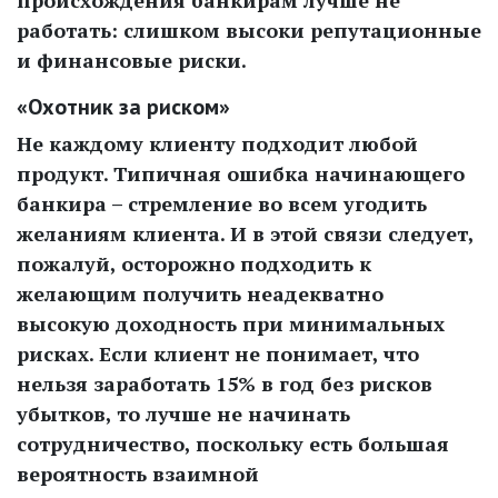
происхождения банкирам лучше не
работать: слишком высоки репутационные
и финансовые риски.
«Охотник за риском»
Не каждому клиенту подходит любой
продукт. Типичная ошибка начинающего
банкира – стремление во всем угодить
желаниям клиента. И в этой связи следует,
пожалуй, осторожно подходить к
желающим получить неадекватно
высокую доходность при минимальных
рисках. Если клиент не понимает, что
нельзя заработать 15% в год без рисков
убытков, то лучше не начинать
сотрудничество, поскольку есть большая
вероятность взаимной