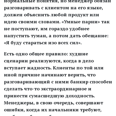
нормальные понятия, но менеджер обязан
разговаривать с клиентом на его языке,
должен объяснить любой продукт или
идею своими словами. «Умные парни» так
не поступают, им гораздо удобнее
напустить туман, а потом дать обещание:
«Я буду стараться изо всех сил».
Есть одно общее правило: худшие
сценарии реализуются, когда в дело
вступает жадность. Клиенты по той или
иной причине начинают верить, что
разговаривающий с ними банкир способен
сделать что-то экстраординарное и
принести сумасшедшую доходность.
Менеджеры, в свою очередь, совершают
ошибки, когда их начальники требуют,