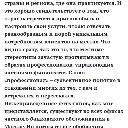
страны и региона, где она практикуется. И
это хорошо свидетельствует о том, что
отрасль стремится приспособить и
настроить свои услуги, чтобы отвечать
разнообразным и порой уникальным
потребностям клиентов на местах. Что
видно сразу, так это то, что местные
стереотипы зачастую проглядывают в
образах профессионалов, управляющих
частными финансами. Слово
«профессионал» – субъективное понятие в
отношении многих из тех, с кем я
встречался и пересекался.
Нижеприведенные пять типов, как мне
представляется, существуют во всех офисах
частного банковского обслуживания в
Москве. Но помните: все обобщения