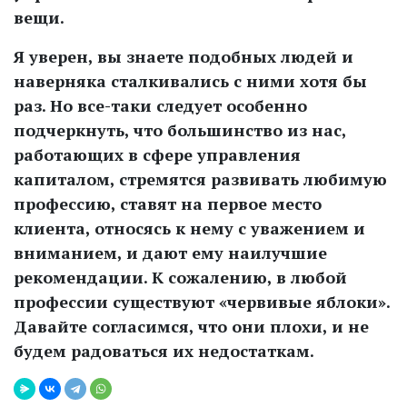
вещи.
Я уверен, вы знаете подобных людей и
наверняка сталкивались с ними хотя бы
раз. Но все-таки следует особенно
подчеркнуть, что большинство из нас,
работающих в сфере управления
капиталом, стремятся развивать любимую
профессию, ставят на первое место
клиента, относясь к нему с уважением и
вниманием, и дают ему наилучшие
рекомендации. К сожалению, в любой
профессии существуют «червивые яблоки».
Давайте согласимся, что они плохи, и не
будем радоваться их недостаткам.