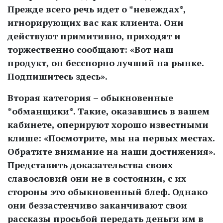
Прежде всего речь идет о *невеждах*,
игнорирующих вас как клиента. Они
действуют примитивно, приходят и
торжественно сообщают: «Вот наш
продукт, он бесспорно лучший на рынке.
Подпишитесь здесь».
Вторая категория – обыкновенные
*обманщики*. Такие, оказавшись в вашем
кабинете, оперируют хорошо известными
клише: «Посмотрите, мы на первых местах.
Обратите внимание на наши достижения».
Представить доказательства своих
славословий они не в состоянии, с их
стороны это обыкновенный блеф. Однако
они беззастенчиво заканчивают свои
рассказы просьбой передать деньги им в