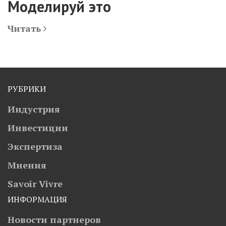
Моделируй это
Читать
РУБРИКИ
Индустрия
Инвестиции
Экспертиза
Мнения
Savoir Vivre
ИНФОРМАЦИЯ
Новости партнеров