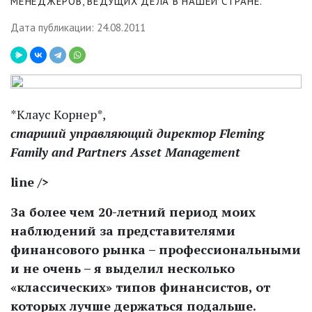
МЕНЕДЖЕРОВ, ВЕДУЩИХ ДЕЛА В НАШЕЙ СТРАНЕ.
Дата публикации: 24.08.2011
*Клаус Корнер*,
старший управляющий директор Fleming
Family and Partners Asset Management
line />
За более чем 20-летний период моих
наблюдений за представителями
финансового рынка – профессиональными
и не очень – я выделил несколько
«классических» типов финансистов, от
которых лучше держаться подальше.