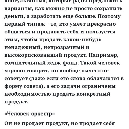
консультанты», которые рады предложить
варианты, как можно не просто сохранить
деньги, а заработать еще больше. Поэтому
первый типаж – те, кто умеет прекрасно
общаться и продавать себя и пользуется
этим, чтобы продать какой-нибудь
ненадежный, непрозрачный и
высокорискованный продукт. Например,
сомнительный хедж-фонд. Такой человек
хорошо говорит, но вообще ничего не
советует (даже если его слова облачаются в
форму совета), а его задачи ограничены
необходимостью продать конкретный
продукт.
«Человек-оркестр»
Он не продает продукт, но продает себя