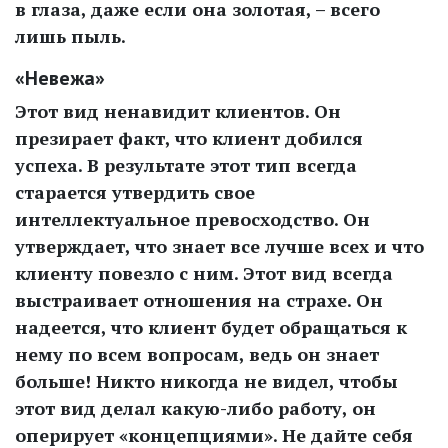
в глаза, даже если она золотая, – всего
лишь пыль.
«Невежа»
Этот вид ненавидит клиентов. Он
презирает факт, что клиент добился
успеха. В результате этот тип всегда
старается утвердить свое
интеллектуальное превосходство. Он
утверждает, что знает все лучше всех и что
клиенту повезло с ним. Этот вид всегда
выстраивает отношения на страхе. Он
надеется, что клиент будет обращаться к
нему по всем вопросам, ведь он знает
больше! Никто никогда не видел, чтобы
этот вид делал какую-либо работу, он
оперирует «концепциями». Не дайте себя