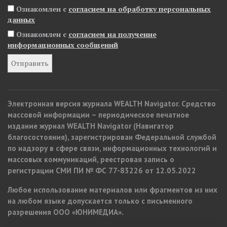
Ознакомлен с
согласием на обработку персональных
данных
Ознакомлен с
согласием на получение
информационных сообщений
Электронная версия журнала WEALTH Navigator. Средство
массовой информации – периодическое печатное
издание журнал WEALTH Navigator (Навигатор
благосостояния), зарегистрирован Федеральной службой
по надзору в сфере связи, информационных технологий и
массовых коммуникаций, реестровая запись о
регистрации СМИ ПИ № ФС 77-83226 от 12.05.2022
Любое использование материалов или фрагментов из них
на любом языке допускается только с письменного
разрешения ООО «ЮНИМЕДИА».