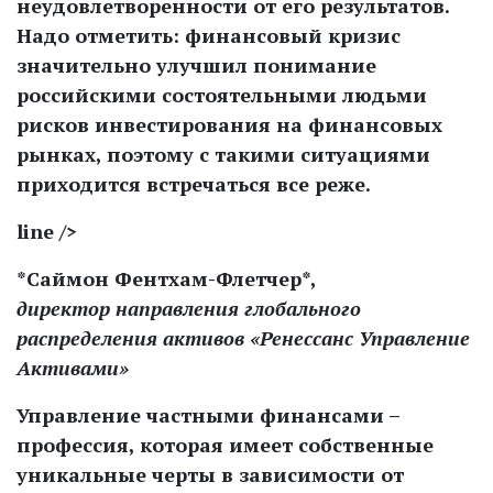
неудовлетворенности от его результатов.
Надо отметить: финансовый кризис
значительно улучшил понимание
российскими состоятельными людьми
рисков инвестирования на финансовых
рынках, поэтому с такими ситуациями
приходится встречаться все реже.
line />
*Саймон Фентхам-Флетчер*,
директор направления глобального
распределения активов «Ренессанс Управление
Активами»
Управление частными финансами –
профессия, которая имеет собственные
уникальные черты в зависимости от