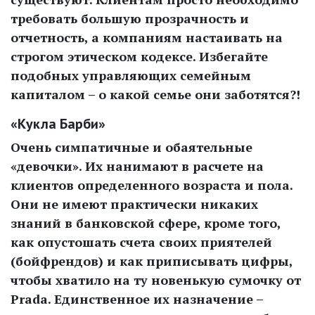
требовать большую прозрачность и
отчетность, а компаниям настаивать на
строгом этическом кодексе. Избегайте
подобных управляющих семейным
капиталом – о какой семье они заботятся?!
«Кукла Барби»
Очень симпатичные и обаятельные
«девочки». Их нанимают в расчете на
клиентов определенного возраста и пола.
Они не имеют практически никаких
знаний в банковской сфере, кроме того,
как опустошать счета своих приятелей
(бойфрендов) и как приписывать цифры,
чтобы хватило на ту новенькую сумочку от
Prada. Единственное их назначение –