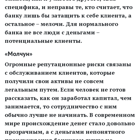
специфика, и неправы те, кто считает, что
банку лишь бы затащить к себе клиента, а
остальное – мелочи. Для нормального
банка не все люди с деньгами –
потенциальные клиенты.
«Молчун»
Огромные репутационные риски связаны
с обслуживанием клиентов, которые
получили свои активы не совсем
легальным путем. Если человек не готов
рассказать, как он заработал капитал, чем
занимается, то сотрудничество с ним
обычно лучше не начинать. В современном
мире происхождение денег стало довольно
прозрачным, а с деньгами непонятного