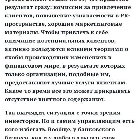
результат сразу: комиссии за привлечение
клиентов, повышение узнаваемости в PR-
пространстве, хорошие маркетинговые
материалы. Чтобы привлечь к себе
внимание потенциальных клиентов,
активно пользуются всякими теориями о
якобы происходящих изменениях в
финансовом мире, в результате которых
только организации, подобные им,
предоставляют лучшие услуги клиентам.
Какое-то время все это может прикрывать
отсутствие внятного содержания.
Так выглядит ситуация с точки зрения
инвесторов. Но и самим управляющим есть
кого избегать. Вообще, у банковского
бизнеса, как и у любого другого, своя