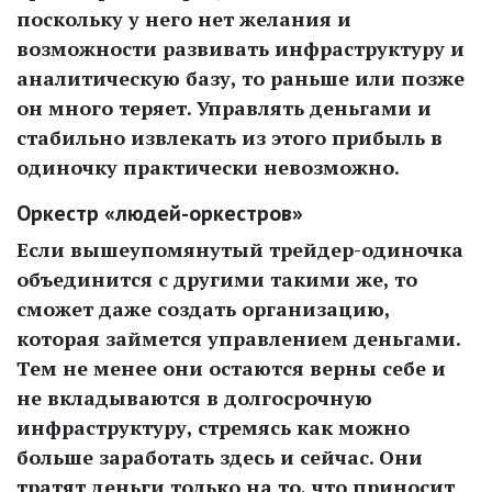
поскольку у него нет желания и
возможности развивать инфраструктуру и
аналитическую базу, то раньше или позже
он много теряет. Управлять деньгами и
стабильно извлекать из этого прибыль в
одиночку практически невозможно.
Оркестр «людей-оркестров»
Если вышеупомянутый трейдер-одиночка
объединится с другими такими же, то
сможет даже создать организацию,
которая займется управлением деньгами.
Тем не менее они остаются верны себе и
не вкладываются в долгосрочную
инфраструктуру, стремясь как можно
больше заработать здесь и сейчас. Они
тратят деньги только на то, что приносит