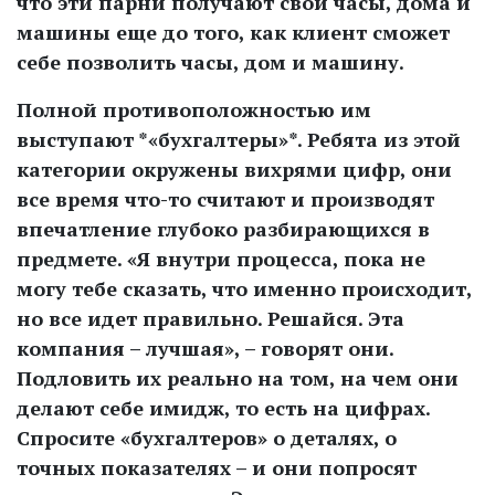
что эти парни получают свои часы, дома и
машины еще до того, как клиент сможет
себе позволить часы, дом и машину.
Полной противоположностью им
выступают *«бухгалтеры»*. Ребята из этой
категории окружены вихрями цифр, они
все время что-то считают и производят
впечатление глубоко разбирающихся в
предмете. «Я внутри процесса, пока не
могу тебе сказать, что именно происходит,
но все идет правильно. Решайся. Эта
компания – лучшая», – говорят они.
Подловить их реально на том, на чем они
делают себе имидж, то есть на цифрах.
Спросите «бухгалтеров» о деталях, о
точных показателях – и они попросят