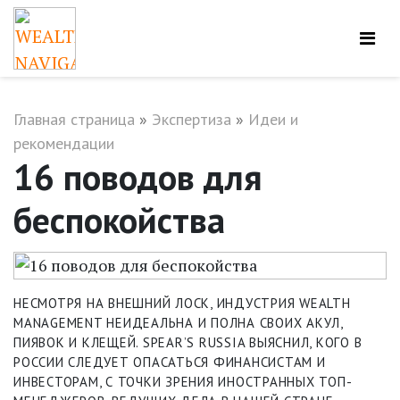
Главная страница
»
Экспертиза
»
Идеи и
рекомендации
16 поводов для
беспокойства
НЕСМОТРЯ НА ВНЕШНИЙ ЛОСК, ИНДУСТРИЯ WEALTH
MANAGEMENT НЕИДЕАЛЬНА И ПОЛНА СВОИХ АКУЛ,
ПИЯВОК И КЛЕЩЕЙ. SPEAR’S RUSSIA ВЫЯСНИЛ, КОГО В
РОССИИ СЛЕДУЕТ ОПАСАТЬСЯ ФИНАНСИСТАМ И
ИНВЕСТОРАМ, С ТОЧКИ ЗРЕНИЯ ИНОСТРАННЫХ ТОП-