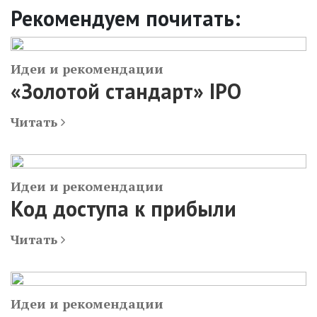
Рекомендуем почитать:
Идеи и рекомендации
«Золотой стандарт» IPO
Читать
Идеи и рекомендации
Код доступа к прибыли
Читать
Идеи и рекомендации