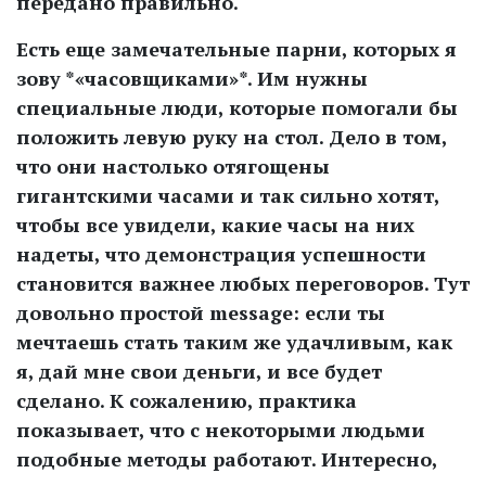
передано правильно.
Есть еще замечательные парни, которых я
зову *«часовщиками»*. Им нужны
специальные люди, которые помогали бы
положить левую руку на стол. Дело в том,
что они настолько отягощены
гигантскими часами и так сильно хотят,
чтобы все увидели, какие часы на них
надеты, что демонстрация успешности
становится важнее любых переговоров. Тут
довольно простой message: если ты
мечтаешь стать таким же удачливым, как
я, дай мне свои деньги, и все будет
сделано. К сожалению, практика
показывает, что с некоторыми людьми
подобные методы работают. Интересно,