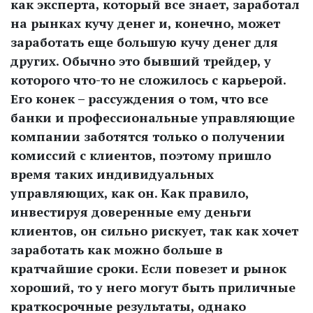
как эксперта, который все знает, заработал
на рынках кучу денег и, конечно, может
заработать еще большую кучу денег для
других. Обычно это бывший трейдер, у
которого что-то не сложилось с карьерой.
Его конек – рассуждения о том, что все
банки и профессиональные управляющие
компании заботятся только о получении
комиссий с клиентов, поэтому пришло
время таких индивидуальных
управляющих, как он. Как правило,
инвестируя доверенные ему деньги
клиентов, он сильно рискует, так как хочет
заработать как можно больше в
кратчайшие сроки. Если повезет и рынок
хороший, то у него могут быть приличные
краткосрочные результаты, однако