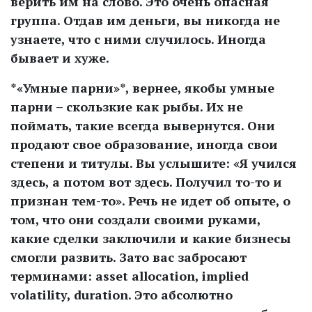
верить им на слово. Это очень опасная
группа. Отдав им деньги, вы никогда не
узнаете, что с ними случилось. Иногда
бывает и хуже.
*«Умные парни»*, вернее, якобы умные
парни – скользкие как рыбы. Их не
поймать, такие всегда вывернутся. Они
продают свое образование, иногда свои
степени и титулы. Вы услышите: «Я учился
здесь, а потом вот здесь. Получил то-то и
признан тем-то». Речь не идет об опыте, о
том, что они создали своими руками,
какие сделки заключили и какие бизнесы
смогли развить. Зато вас забросают
терминами: asset allocation, implied
volatility, duration. Это абсолютно