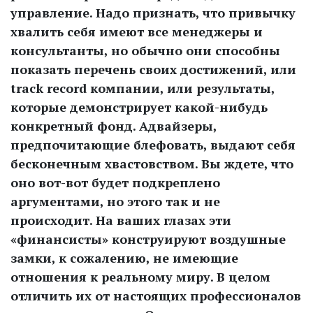
управление. Надо признать, что привычку
хвалить себя имеют все менеджеры и
консультанты, но обычно они способны
показать перечень своих достижений, или
track record компании, или результаты,
которые демонстрирует какой-нибудь
конкретный фонд. Адвайзеры,
предпочитающие блефовать, выдают себя
бесконечным хвастовством. Вы ждете, что
оно вот-вот будет подкреплено
аргументами, но этого так и не
происходит. На ваших глазах эти
«финансисты» конструируют воздушные
замки, к сожалению, не имеющие
отношения к реальному миру. В целом
отличить их от настоящих профессионалов