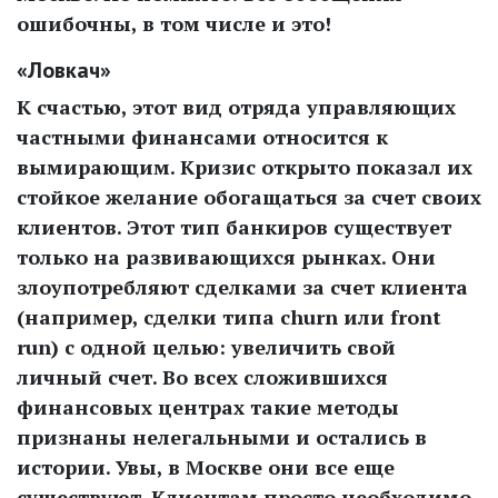
ошибочны, в том числе и это!
«Ловкач»
К счастью, этот вид отряда управляющих
частными финансами относится к
вымирающим. Кризис открыто показал их
стойкое желание обогащаться за счет своих
клиентов. Этот тип банкиров существует
только на развивающихся рынках. Они
злоупотребляют сделками за счет клиента
(например, сделки типа churn или front
run) с одной целью: увеличить свой
личный счет. Во всех сложившихся
финансовых центрах такие методы
признаны нелегальными и остались в
истории. Увы, в Москве они все еще
существуют. Клиентам просто необходимо