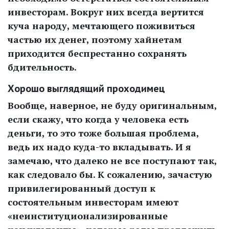
инвесторам. Вокруг них всегда вертится
куча народу, мечтающего поживиться
частью их денег, поэтому хайнетам
приходится беспрестанно сохранять
бдительность.
Хорошо выглядящий проходимец
Вообще, наверное, не буду оригинальным,
если скажу, что когда у человека есть
деньги, то это тоже большая проблема,
ведь их надо куда-то вкладывать. И я
замечаю, что далеко не все поступают так,
как следовало бы. К сожалению, зачастую
привилегированный доступ к
состоятельным инвесторам имеют
«неинституционализированные