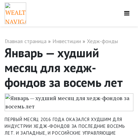
Главная страница
»
Инвестиции
»
Хедж-фонды
Январь — худший
месяц для хедж-
фондов за восемь лет
ПЕРВЫЙ МЕСЯЦ 2016 ГОДА ОКАЗАЛСЯ ХУДШИМ ДЛЯ
ИНДУСТРИИ ХЕДЖ-ФОНДОВ ЗА ПОСЛЕДНИЕ ВОСЕМЬ
ЛЕТ. И ЗАПАДНЫЕ, И РОССИЙСКИЕ УПРАВЛЯЮЩИЕ