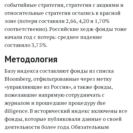
событийные стратегии, стратегии с акциями и
относительные стратегии остались в красной
зоне (потери составили 2,66, 4,20 и 1,70%
соответственно). Российские хедж-фонды тоже
начали год с потерь: среднее падение
составило 3,75%.
Методология
Базу индекса составляют фонды из списка
Bloomberg, отфильтрованные через метку
«управляющие из России», а также фонды,
пожелавшие напрямую сотрудничать с
журналом и прошедшие процедуру due
diligence. В исторический индекс включены все
фонды, которые публиковали данные о своей
деятельности более года. Обязательным