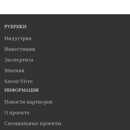
РУБРИКИ
Индустрия
Инвестиции
Экспертиза
Мнения
Savoir Vivre
ИНФОРМАЦИЯ
Новости партнеров
О проекте
Специальные проекты