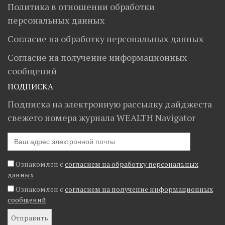
Политика в отношении обработки
персональных данных
Согласие на обработку персональных данных
Согласие на получение информационных
сообщений
ПОДПИСКА
Подписка на электронную рассылку дайджеста
свежего номера журнала WEALTH Navigator
Ознакомлен с
согласием на обработку персональных
данных
Ознакомлен с
согласием на получение информационных
сообщений