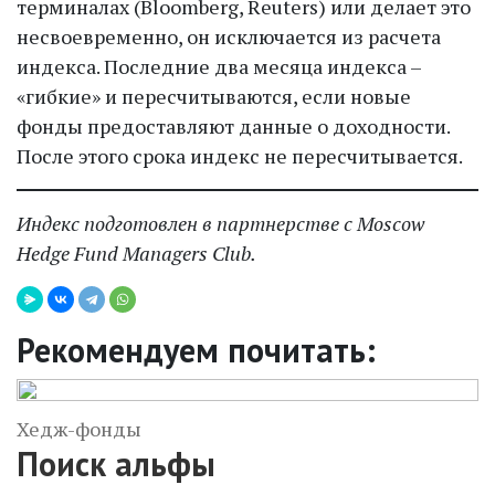
терминалах (Bloomberg, Reuters) или делает это
несвоевременно, он исключается из расчета
индекса. Последние два месяца индекса –
«гибкие» и пересчитываются, если новые
фонды предоставляют данные о доходности.
После этого срока индекс не пересчитывается.
Индекс подготовлен в партнерстве с Moscow
Hedge Fund Managers Club.
Рекомендуем почитать:
Хедж-фонды
Поиск альфы