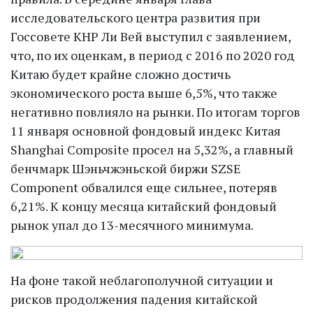
исследовательского центра развития при
Госсовете КНР Ли Вей выступил с заявлением,
что, по их оценкам, в период с 2016 по 2020 год
Китаю будет крайне сложно достичь
экономического роста выше 6,5%, что также
негативно повлияло на рынки. По итогам торгов
11 января основной фондовый индекс Китая
Shanghai Composite просел на 5,32%, а главный
бенчмарк Шэньчжэньской биржи SZSE
Component обвалился еще сильнее, потеряв
6,21%. К концу месяца китайский фондовый
рынок упал до 13-месячного минимума.
На фоне такой неблагополучной ситуации и
рисков продолжения падения китайской