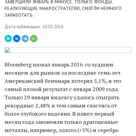
ЗАВЕРШИЛИ ЯНВАРЬ В МИНУСЕ, ТОЛЬКО ФОНДЫ,
РЕАЛИЗУЮЩИЕ МАКРОСТРАТЕГИИ, СМОГЛИ НЕМНОГО
ЗАРАБОТАТЬ.
Дата публикации: 10.03.2016
Bloomberg назвал январь 2016-го худшим
месяцем для рынков за последние семь лет.
Американский бенчмарк потерял 5,1%, и это
самый плохой результат с января 2009 года.
Только 29 января индексу удалось отыграть
рекордные 2,48% и тем самым спастись от
более глубокого падения. В плюсе первый
месяц года закончили только драгоценные
металлы, например, золото (+5%) и серебро