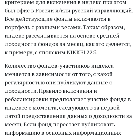
критерием для включения в индекс при этом
был офис в России и/или русский управляющий.
Все действующие фонды включаются в
портфель с равными весами. Таким образом,
индекс рассчитывается на основе средней
доходности фондов за месяц, как это делается,
к примеру, с японским NIKKEI 225.
Количество фондов-участников индекса
меняется в зависимости от того, с какой
регулярностью они публикуют данные о
доходности. Правило включения и
ребалансировки предполагает участие фонда в
индексе с момента, следующего за первой
датой предоставления данных о доходности за
месяц. Если фонд перестает публиковать
информацию в основных информационных