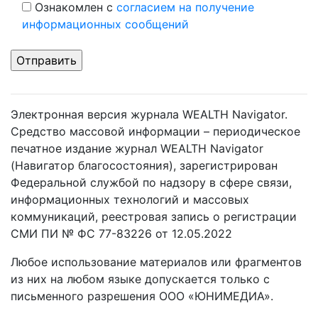
Ознакомлен с
согласием на получение
информационных сообщений
Электронная версия журнала WEALTH Navigator.
Средство массовой информации – периодическое
печатное издание журнал WEALTH Navigator
(Навигатор благосостояния), зарегистрирован
Федеральной службой по надзору в сфере связи,
информационных технологий и массовых
коммуникаций, реестровая запись о регистрации
СМИ ПИ № ФС 77-83226 от 12.05.2022
Любое использование материалов или фрагментов
из них на любом языке допускается только с
письменного разрешения ООО «ЮНИМЕДИА».