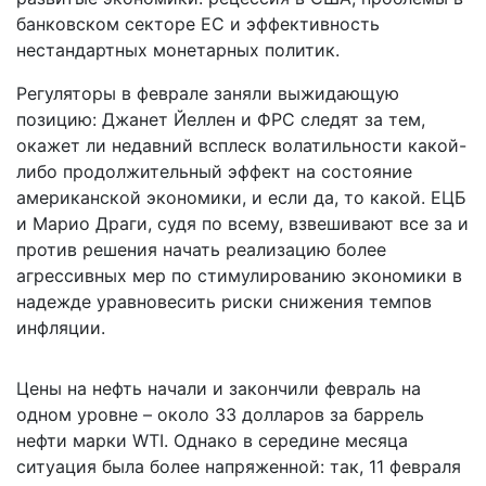
банковском секторе ЕС и эффективность
нестандартных монетарных политик.
Регуляторы в феврале заняли выжидающую
позицию: Джанет Йеллен и ФРС следят за тем,
окажет ли недавний всплеск волатильности какой-
либо продолжительный эффект на состояние
американской экономики, и если да, то какой. ЕЦБ
и Марио Драги, судя по всему, взвешивают все за и
против решения начать реализацию более
агрессивных мер по стимулированию экономики в
надежде уравновесить риски снижения темпов
инфляции.
Цены на нефть начали и закончили февраль на
одном уровне – около 33 долларов за баррель
нефти марки WTI. Однако в середине месяца
ситуация была более напряженной: так, 11 февраля