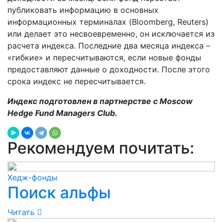
публиковать информацию в основных
информационных терминалах (Bloomberg, Reuters)
или делает это несвоевременно, он исключается из
расчета индекса. Последние два месяца индекса –
«гибкие» и пересчитываются, если новые фонды
предоставляют данные о доходности. После этого
срока индекс не пересчитывается.
Индекс подготовлен в партнерстве с Moscow
Hedge Fund Managers Club.
Рекомендуем почитать:
Хедж-фонды
Поиск альфы
Читать