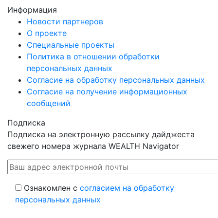
Информация
Новости партнеров
О проекте
Специальные проекты
Политика в отношении обработки
персональных данных
Согласие на обработку персональных данных
Согласие на получение информационных
сообщений
Подписка
Подписка на электронную рассылку дайджеста
свежего номера журнала WEALTH Navigator
Ознакомлен с
согласием на обработку
персональных данных