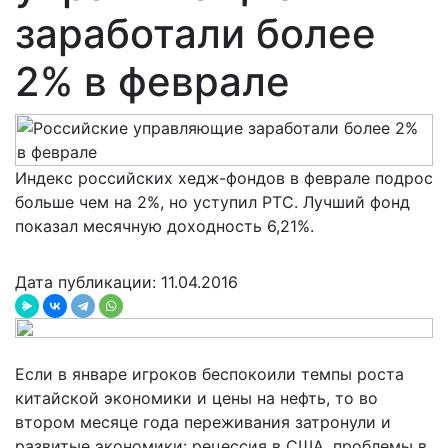
заработали более
2% в феврале
Индекс российских хедж-фондов в феврале подрос
больше чем на 2%, но уступил РТС. Лучший фонд
показал месячную доходность 6,21%.
Дата публикации: 11.04.2016
Если в январе игроков беспокоили темпы роста
китайской экономики и цены на нефть, то во
втором месяце года переживания затронули и
развитые экономики: рецессия в США, проблемы в