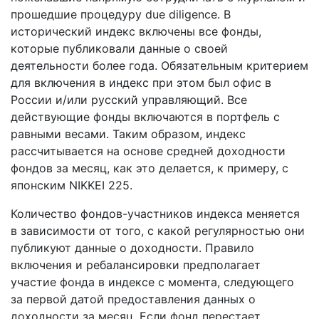
прошедшие процедуру due diligence. В
исторический индекс включены все фонды,
которые публиковали данные о своей
деятельности более года. Обязательным критерием
для включения в индекс при этом был офис в
России и/или русский управляющий. Все
действующие фонды включаются в портфель с
равными весами. Таким образом, индекс
рассчитывается на основе средней доходности
фондов за месяц, как это делается, к примеру, с
японским NIKKEI 225.
Количество фондов-участников индекса меняется
в зависимости от того, с какой регулярностью они
публикуют данные о доходности. Правило
включения и ребалансировки предполагает
участие фонда в индексе с момента, следующего
за первой датой предоставления данных о
доходности за месяц. Если фонд перестает