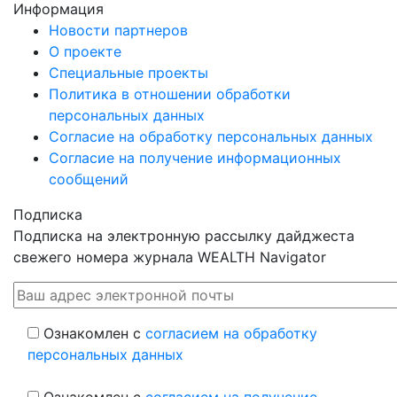
Информация
Новости партнеров
О проекте
Специальные проекты
Политика в отношении обработки
персональных данных
Согласие на обработку персональных данных
Согласие на получение информационных
сообщений
Подписка
Подписка на электронную рассылку дайджеста
свежего номера журнала WEALTH Navigator
Ознакомлен с
согласием на обработку
персональных данных