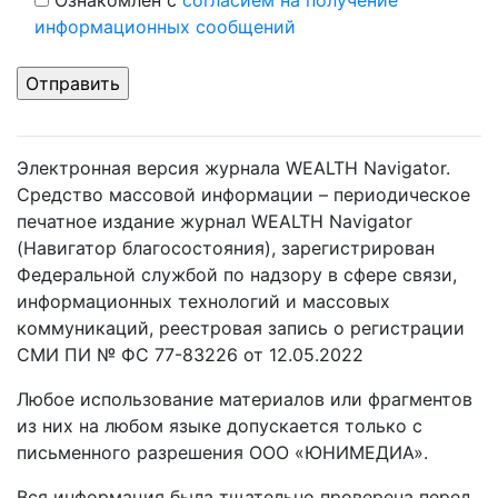
Ознакомлен с
согласием на получение
информационных сообщений
Электронная версия журнала WEALTH Navigator.
Средство массовой информации – периодическое
печатное издание журнал WEALTH Navigator
(Навигатор благосостояния), зарегистрирован
Федеральной службой по надзору в сфере связи,
информационных технологий и массовых
коммуникаций, реестровая запись о регистрации
СМИ ПИ № ФС 77-83226 от 12.05.2022
Любое использование материалов или фрагментов
из них на любом языке допускается только с
письменного разрешения ООО «ЮНИМЕДИА».
Вся информация была тщательно проверена перед