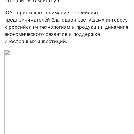
отправится в Кейптаун.
ЮАР привлекает внимание российских
предпринимателей благодаря растущему интересу
к российским технологиям и продукции, динамике
экономического развития и поддержке
иностранных инвестиций.