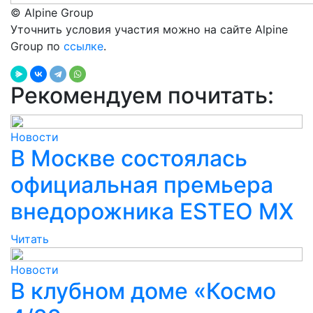
© Alpine Group
Уточнить условия участия можно на сайте Alpine
Group по
ссылке
.
Рекомендуем почитать:
Новости
В Москве состоялась
официальная премьера
внедорожника ESTEO MX
Читать
Новости
В клубном доме «Космо