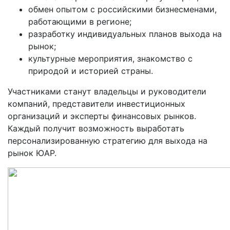
обмен опытом с российскими бизнесменами,
работающими в регионе;
разработку индивидуальных планов выхода на
рынок;
культурные мероприятия, знакомство с
природой и историей страны.
Участниками станут владельцы и руководители
компаний, представители инвестиционных
организаций и эксперты финансовых рынков.
Каждый получит возможность выработать
персонализированную стратегию для выхода на
рынок ЮАР.