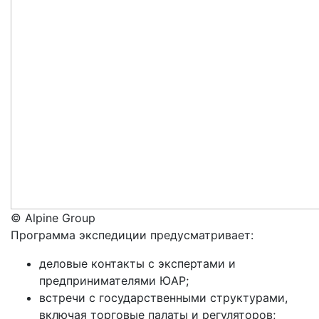
© Alpine Group
Программа экспедиции предусматривает:
деловые контакты с экспертами и
предпринимателями ЮАР;
встречи с государственными структурами,
включая торговые палаты и регуляторов;