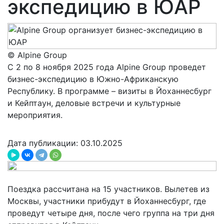
экспедицию в ЮАР
© Alpine Group
С 2 по 8 ноября 2025 года Alpine Group проведет
бизнес-экспедицию в Южно-Африканскую
Республику. В программе – визиты в Йоханнесбург
и Кейптаун, деловые встречи и культурные
мероприятия.
Дата публикации: 03.10.2025
Поездка рассчитана на 15 участников. Вылетев из
Москвы, участники прибудут в Йоханнесбург, где
проведут четыре дня, после чего группа на три дня