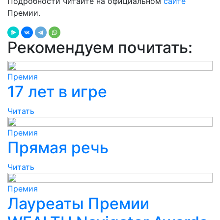
Подробности читайте на официальном
сайте
Премии.
Рекомендуем почитать:
Премия
17 лет в игре
Читать
Премия
Прямая речь
Читать
Премия
Лауреаты Премии