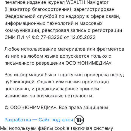
печатное издание журнал WEALTH Navigator
(Навигатор благосостояния), зарегистрирован
Федеральной службой по надзору в сфере связи,
информационных технологий и массовых
коммуникаций, реестровая запись о регистрации
СМИ ПИ № ФС 77-83226 от 12.05.2022
Любое использование материалов или фрагментов
из них на любом языке допускается только с
письменного разрешения ООО «ЮНИМЕДИА».
Вся информация была тщательно проверена перед
публикацией. Однако изменения происходят
постоянно, и редакция заранее приносит
извинения за возможные неточности.
© ООО «ЮНИМЕДИА». Все права защищены
Разработка — Сайт под ключ
Мы используем файлы cookie (включая систему