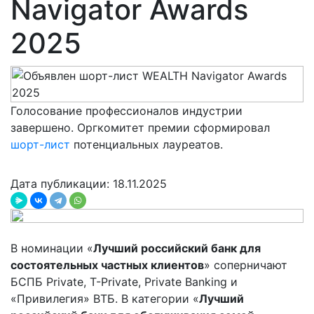
Navigator Awards
2025
Голосование профессионалов индустрии
завершено. Оргкомитет премии сформировал
шорт-лист
потенциальных лауреатов.
Дата публикации: 18.11.2025
В номинации «
Лучший российский банк для
состоятельных частных клиентов
» соперничают
БСПБ Private, Т-Private, Private Banking и
«Привилегия» ВТБ. В категории «
Лучший