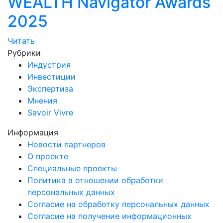
WEALTH Navigator Awards
2025
Читать
Рубрики
Индустрия
Инвестиции
Экспертиза
Мнения
Savoir Vivre
Информация
Новости партнеров
О проекте
Специальные проекты
Политика в отношении обработки
персональных данных
Согласие на обработку персональных данных
Согласие на получение информационных