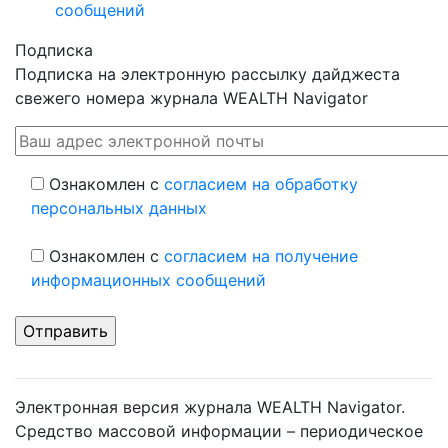
сообщений
Подписка
Подписка на электронную рассылку дайджеста
свежего номера журнала WEALTH Navigator
Ознакомлен с
согласием на обработку
персональных данных
Ознакомлен с
согласием на получение
информационных сообщений
Электронная версия журнала WEALTH Navigator.
Средство массовой информации – периодическое