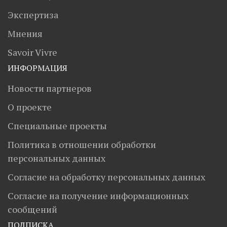
Экспертиза
Мнения
Savoir Vivre
ИНФОРМАЦИЯ
Новости партнеров
О проекте
Специальные проекты
Политика в отношении обработки
персональных данных
Согласие на обработку персональных данных
Согласие на получение информационных
сообщений
ПОДПИСКА