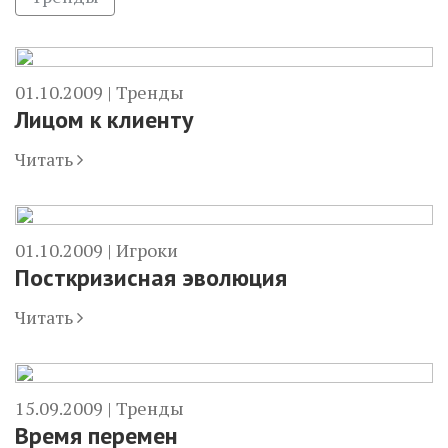
01.10.2009 |
Тренды
Лицом к клиенту
Читать
01.10.2009 |
Игроки
Посткризисная эволюция
Читать
15.09.2009 |
Тренды
Время перемен