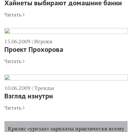
Хайнеты выбирают домашние банки
Читать
15.06.2009 |
Игроки
Проект Прохорова
Читать
10.06.2009 |
Тренды
Взгляд изнутри
Читать
Кризис «урезал» зарплаты практически всему