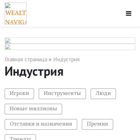
Главная страница
»
Индустрия
Индустрия
Игроки
Инструменты
Люди
Новые миллионы
Отставки и назначения
Премия
Тренды