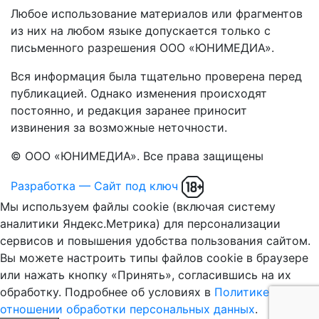
Любое использование материалов или фрагментов
из них на любом языке допускается только с
письменного разрешения ООО «ЮНИМЕДИА».
Вся информация была тщательно проверена перед
публикацией. Однако изменения происходят
постоянно, и редакция заранее приносит
извинения за возможные неточности.
© ООО «ЮНИМЕДИА». Все права защищены
Разработка — Сайт под ключ
Мы используем файлы cookie (включая систему
аналитики Яндекс.Метрика) для персонализации
сервисов и повышения удобства пользования сайтом.
Вы можете настроить типы файлов cookie в браузере
или нажать кнопку «Принять», согласившись на их
обработку. Подробнее об условиях в
Политике в
отношении обработки персональных данных
.