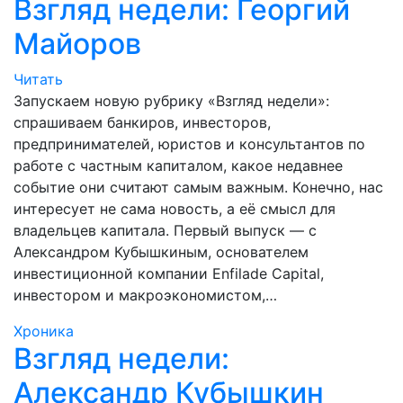
Взгляд недели: Георгий
Майоров
Читать
Запускаем новую рубрику «Взгляд недели»:
спрашиваем банкиров, инвесторов,
предпринимателей, юристов и консультантов по
работе с частным капиталом, какое недавнее
событие они считают самым важным. Конечно, нас
интересует не сама новость, а её смысл для
владельцев капитала. Первый выпуск — с
Александром Кубышкиным, основателем
инвестиционной компании Enfilade Capital,
инвестором и макроэкономистом,…
Хроника
Взгляд недели:
Александр Кубышкин