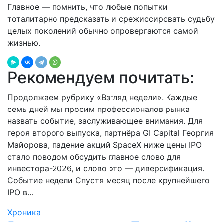
Главное — помнить, что любые попытки
тоталитарно предсказать и срежиссировать судьбу
целых поколений обычно опровергаются самой
жизнью.
Рекомендуем почитать:
Продолжаем рубрику «Взгляд недели». Каждые
семь дней мы просим профессионалов рынка
назвать событие, заслуживающее внимания. Для
героя второго выпуска, партнёра GI Capital Георгия
Майорова, падение акций SpaceX ниже цены IPO
стало поводом обсудить главное слово для
инвестора-2026, и слово это — диверсификация.
Событие недели Спустя месяц после крупнейшего
IPO в…
Хроника