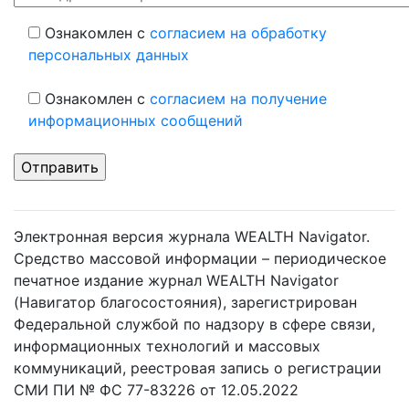
Ознакомлен с
согласием на обработку
персональных данных
Ознакомлен с
согласием на получение
информационных сообщений
Электронная версия журнала WEALTH Navigator.
Средство массовой информации – периодическое
печатное издание журнал WEALTH Navigator
(Навигатор благосостояния), зарегистрирован
Федеральной службой по надзору в сфере связи,
информационных технологий и массовых
коммуникаций, реестровая запись о регистрации
СМИ ПИ № ФС 77-83226 от 12.05.2022