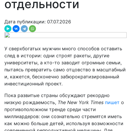
отдельности
Дата публикации: 07.07.2026
У сверхбогатых мужчин много способов оставить
след в истории: одни строят ракеты, другие
университеты, а кто-то заводит огромные семьи,
пытаясь превратить само отцовство в масштабный
и, кажется, бесконечно забюрократизированный
инвестиционный проект.
Пока развитые страны обсуждают рекордно
низкую рождаемость,
The New York Times
пишет
о
противоположном тренде среди части
миллиардеров: они сознательно стремятся иметь
как можно больше детей, используя возможности
современной репродуктивной медицины. Для