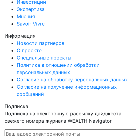
Инвестиции
Экспертиза
Мнения
Savoir Vivre
Информация
Новости партнеров
О проекте
Специальные проекты
Политика в отношении обработки
персональных данных
Согласие на обработку персональных данных
Согласие на получение информационных
сообщений
Подписка
Подписка на электронную рассылку дайджеста
свежего номера журнала WEALTH Navigator