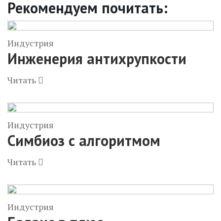
Рекомендуем почитать:
Индустрия
Инженерия антихрупкости
Читать
Индустрия
Симбиоз с алгоритмом
Читать
Индустрия