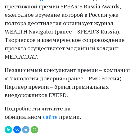
престижной премии SPEAR’S Russia Awards,
ежегодное вручение которой в России уже
полтора десятилетия организует журнал
WEALTH Navigator (ранее – SPEAR’S Russia).
Творческое и коммерческое сопровождение
проекта осуществляет медийный холдинг
MEDIACRAT.
Независимый консультант премии – компания
«Технологии доверия» (ранее – PwC Россия).
Партнер премии – бренд премиальных
внедорожников EXEED.
Подробности читайте на
официальном
сайте
премии.