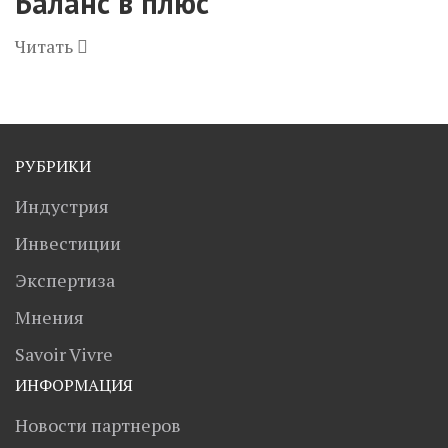
Баланс в плюс
Читать
РУБРИКИ
Индустрия
Инвестиции
Экспертиза
Мнения
Savoir Vivre
ИНФОРМАЦИЯ
Новости партнеров