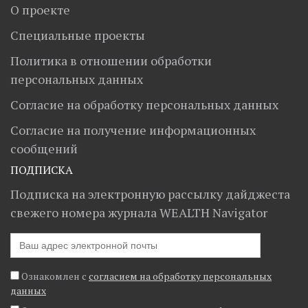
О проекте
Специальные проекты
Политика в отношении обработки
персональных данных
Согласие на обработку персональных данных
Согласие на получение информационных
сообщений
ПОДПИСКА
Подписка на электронную рассылку дайджеста
свежего номера журнала WEALTH Navigator
Ознакомлен с
согласием на обработку персональных
данных