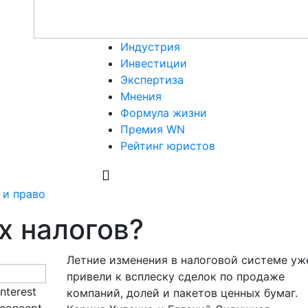
Индустрия
Инвестиции
Экспертиза
Мнения
Формула жизни
Премия WN
Рейтинг юристов
 и право
х налогов?
Летние изменения в налоговой системе уж
привели к всплеску сделок по продаже
interest
компаний, долей и пакетов ценных бумаг.