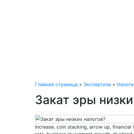
Главная страница
»
Экспертиза
»
Налоги
Закат эры низки
Increase, coin stacking, arrow up, financial 