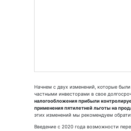
Начнем с двух изменений, которые были
частными инвесторами в свое долгосро
налогообложения прибыли контролируе
применения пятилетней льготы на прод
этих изменений мы рекомендуем обрати
Введение с 2020 года возможности пер